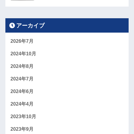
アーカイブ
2026年7月
2024年10月
2024年8月
2024年7月
2024年6月
2024年4月
2023年10月
2023年9月