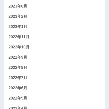
2023年8月
2023年2月
2023年1月
2022年11月
2022年10月
2022年9月
2022年8月
2022年7月
2022年6月
2022年5月
2022年4月