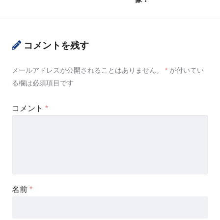
コメントを残す
メールアドレスが公開されることはありません。
*
が付いてい
る欄は必須項目です
コメント
*
名前
*