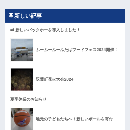
新しい記事
🚜 新しいバックホーを導入しました！
ふーふーふーふたばフードフェス2024開催！
双葉町花火大会2024
夏季休業のお知らせ
地元の子どもたちへ！新しいボールを寄付