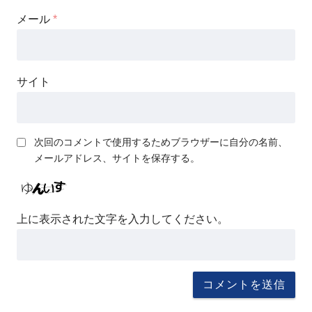
メール
*
サイト
次回のコメントで使用するためブラウザーに自分の名前、
メールアドレス、サイトを保存する。
上に表示された文字を入力してください。