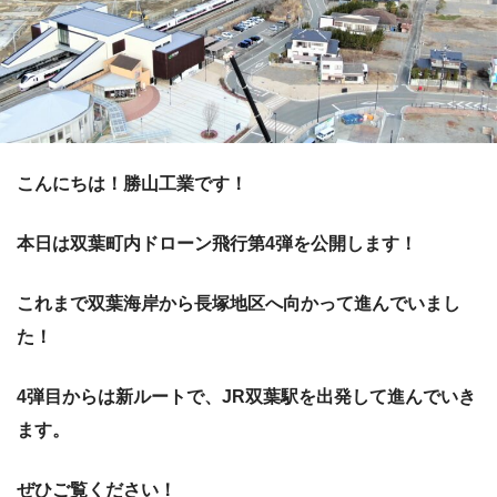
こんにちは！勝山工業です！
本日は双葉町内ドローン飛行第4弾を公開します！
これまで双葉海岸から長塚地区へ向かって進んでいまし
た！
4弾目からは新ルートで、JR双葉駅を出発して進んでいき
ます。
ぜひご覧ください！