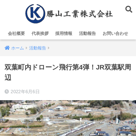
会社概要
代表挨拶
採用情報
活動報告
お問い合わせ
ホーム
活動報告
双葉町内ドローン飛行第4弾！JR双葉駅周
辺
2022年6月6日