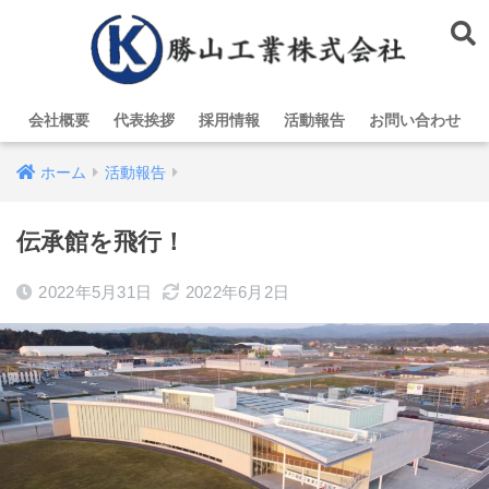
会社概要
代表挨拶
採用情報
活動報告
お問い合わせ
ホーム
活動報告
伝承館を飛行！
2022年5月31日
2022年6月2日