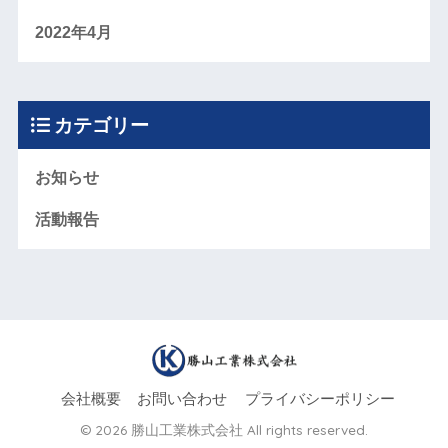
2022年4月
カテゴリー
お知らせ
活動報告
会社概要
お問い合わせ
プライバシーポリシー
© 2026 勝山工業株式会社 All rights reserved.