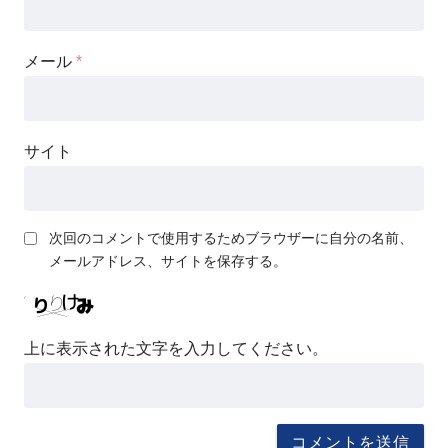
メール
*
サイト
次回のコメントで使用するためブラウザーに自分の名前、
メールアドレス、サイトを保存する。
上に表示された文字を入力してください。