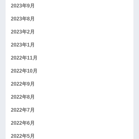
2023年9月
2023年8月
2023年2月
2023年1月
2022年11月
2022年10月
2022年9月
2022年8月
2022年7月
2022年6月
2022年5月