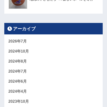
アーカイブ
2026年7月
2024年10月
2024年8月
2024年7月
2024年6月
2024年4月
2023年10月