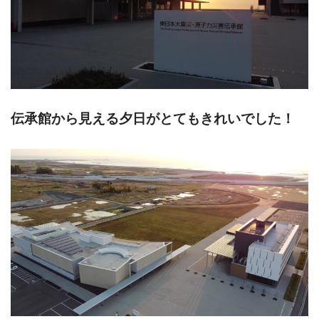
伝承館から見える夕日がとてもきれいでした！