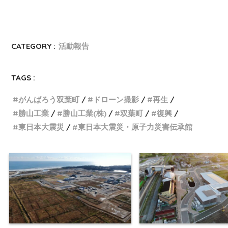
CATEGORY :
活動報告
TAGS :
がんばろう双葉町
ドローン撮影
再生
勝山工業
勝山工業(株)
双葉町
復興
東日本大震災
東日本大震災・原子力災害伝承館