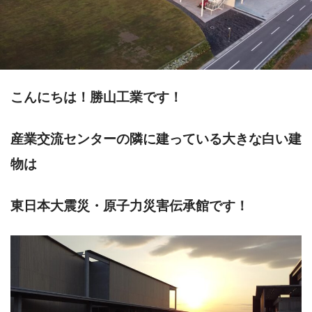
こんにちは！勝山工業です！
産業交流センターの隣に建っている大きな白い建
物は
東日本大震災・原子力災害伝承館です！