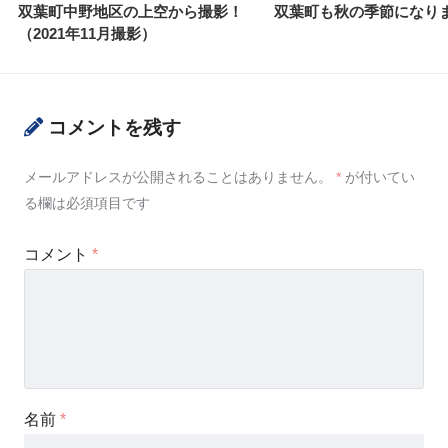
双葉町中野地区の上空から撮影！
双葉町も秋の季節になり
（2021年11月撮影）
コメントを残す
メールアドレスが公開されることはありません。
*
が付いてい
る欄は必須項目です
コメント
*
名前
*