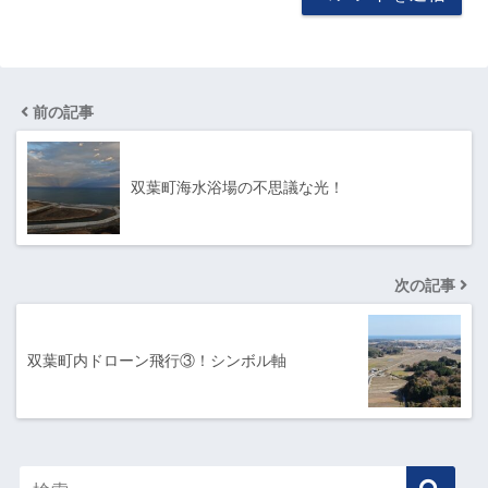
前の記事
双葉町海水浴場の不思議な光！
次の記事
双葉町内ドローン飛行③！シンボル軸